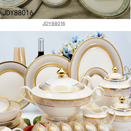
JDY88016