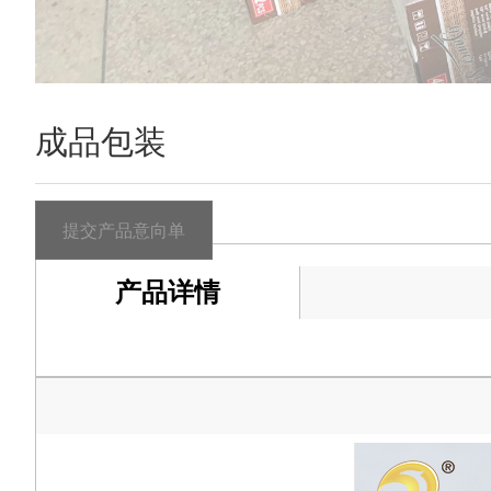
成品包装
提交产品意向单
产品详情